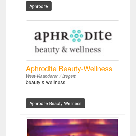
Aphrodite
Aphrodite Beauty-Wellness
West-Vlaanderen / Izegem
beauty & wellness
Aphrodite Beauty-Wellness