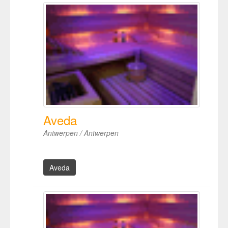
Aveda
Antwerpen / Antwerpen
Aveda