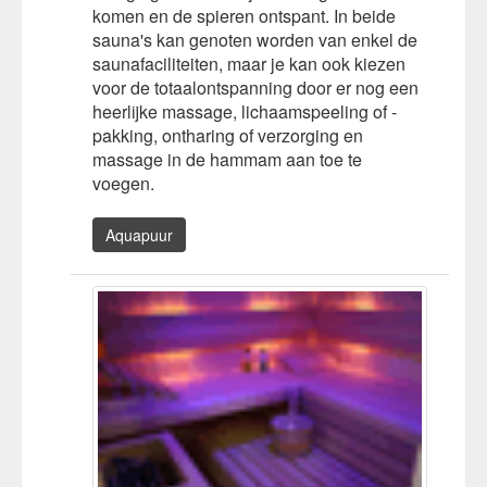
komen en de spieren ontspant. In beide
sauna's kan genoten worden van enkel de
saunafaciliteiten, maar je kan ook kiezen
voor de totaalontspanning door er nog een
heerlijke massage, lichaamspeeling of -
pakking, ontharing of verzorging en
massage in de hammam aan toe te
voegen.
Aquapuur