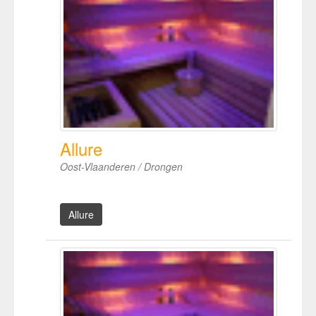
Allure
Oost-Vlaanderen / Drongen
Allure