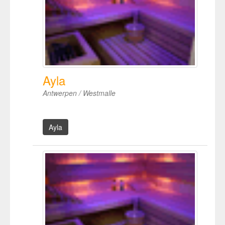
Ayla
Antwerpen / Westmalle
Ayla