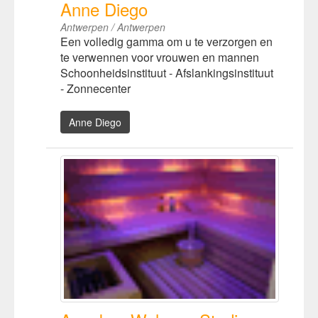
Anne Diego
Antwerpen / Antwerpen
Een volledig gamma om u te verzorgen en
te verwennen voor vrouwen en mannen
Schoonheidsinstituut - Afslankingsinstituut
- Zonnecenter
Anne Diego