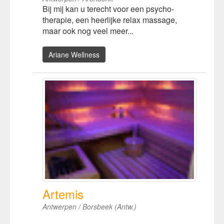
Bij mij kan u terecht voor een psycho-
therapie, een heerlijke relax massage,
maar ook nog veel meer...
Ariane Wellness
Artemis
Antwerpen / Borsbeek (Antw.)