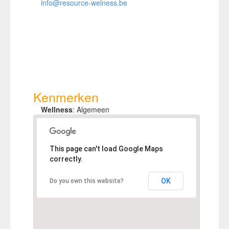
info@resource-welness.be
Kenmerken
Wellness
:
Algemeen
This page can't load Google Maps
correctly.
OK
Do you own this website?