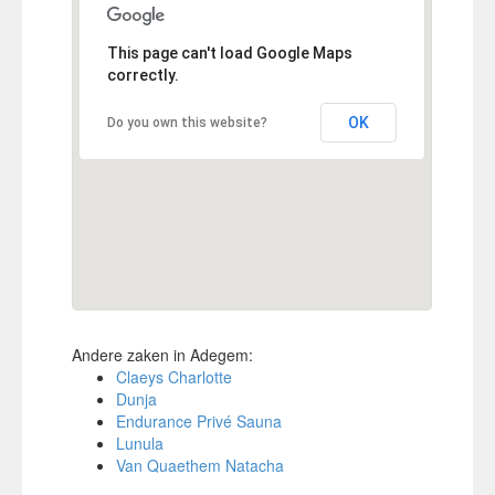
This page can't load Google Maps
correctly.
OK
Do you own this website?
Andere zaken in Adegem:
Claeys Charlotte
Dunja
Endurance Privé Sauna
Lunula
Van Quaethem Natacha