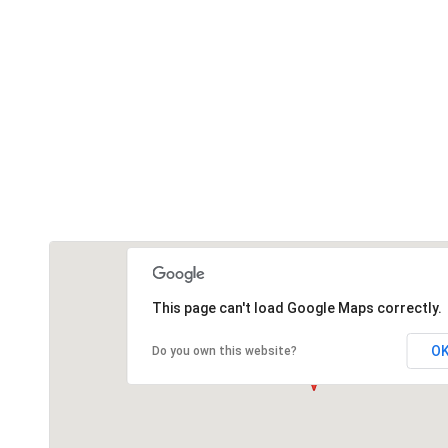
This page can't load Google Maps correctly.
O
Do you own this website?