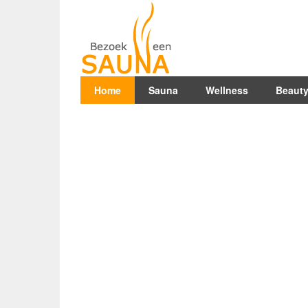
Home
Sauna
Wellness
Beaut