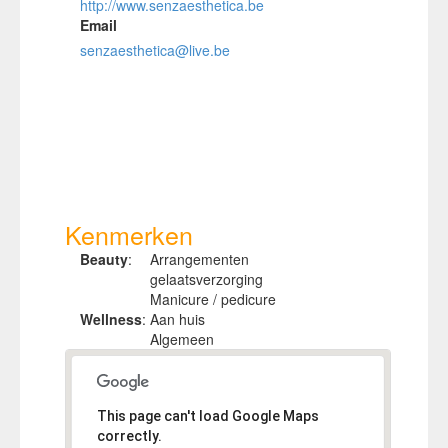
http://www.senzaesthetica.be
Email
senzaesthetica@live.be
Kenmerken
Beauty
:
Arrangementen
gelaatsverzorging
Manicure / pedicure
Wellness
:
Aan huis
Algemeen
This page can't load Google Maps
correctly.