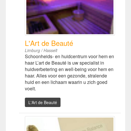
L'Art de Beauté
Limburg / Hasselt
Schoonheids- en huidcentrum voor hem en
haar L’art de Beauté is uw specialist in
huidverbetering en well-being voor hem en
haar. Alles voor een gezonde, stralende
huid en een lichaam waarin u zich goed
voelt.
L'Art de Beauté