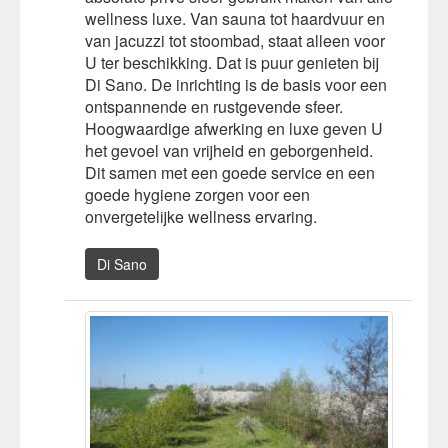
wellness luxe. Van sauna tot haardvuur en
van jacuzzi tot stoombad, staat alleen voor
U ter beschikking. Dat is puur genieten bij
Di Sano. De inrichting is de basis voor een
ontspannende en rustgevende sfeer.
Hoogwaardige afwerking en luxe geven U
het gevoel van vrijheid en geborgenheid.
Dit samen met een goede service en een
goede hygiene zorgen voor een
onvergetelijke wellness ervaring.
Di Sano