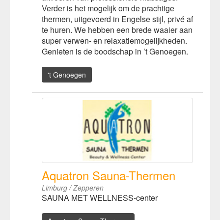
Verder is het mogelijk om de prachtige
thermen, uitgevoerd in Engelse stijl, privé af
te huren. We hebben een brede waaier aan
super verwen- en relaxatiemogelijkheden.
Genieten is de boodschap in ’t Genoegen.
't Genoegen
Aquatron Sauna-Thermen
Limburg / Zepperen
SAUNA MET WELLNESS-center