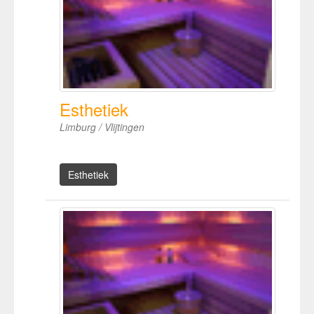
Esthetiek
Limburg / Vlijtingen
Esthetiek