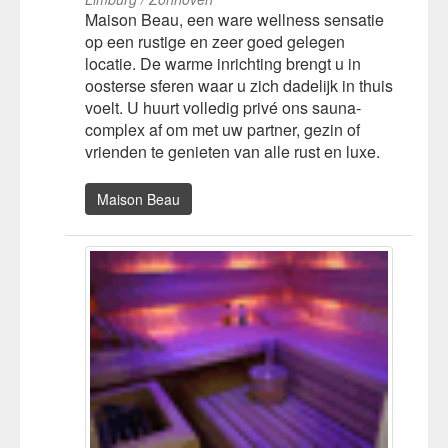
Maison Beau, een ware wellness sensatie
op een rustige en zeer goed gelegen
locatie. De warme inrichting brengt u in
oosterse sferen waar u zich dadelijk in thuis
voelt. U huurt volledig privé ons sauna-
complex af om met uw partner, gezin of
vrienden te genieten van alle rust en luxe.
Maison Beau