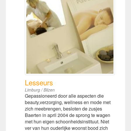
Lesseurs
Limburg / Bilzen
Gepassioneerd door alle aspecten die
beauty,verzorging, wellness en mode met
zich meebrengen, besloten de zusjes
Baerten in april 2004 de sprong te wagen
met hun eigen schoonheidsinstituut. Niet
ver van hun ouderlijke woonst bood zich