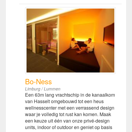
Bo-Ness
Limburg / Lummen
Een 63m lang vrachtschip in de kanaalkom
van Hasselt omgebouwd tot een heus
wellnesscenter met een verrassend design
waar je volledig tot rust kan komen. Maak
een keuze uit één van onze privé-design
units, indoor of outdoor en geniet op basis