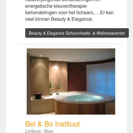
energetische kleurentherapie
behandelingen voor het lichaam,… Er kan
veel binnen Beauty & Elegance.
Beauty & Elegance Schoonheids- & Wellnesscenter
Bel & Bo Instituut
Limburg / Bree