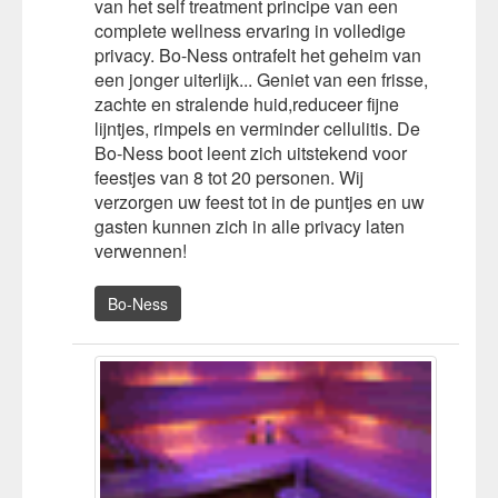
van het self treatment principe van een
complete wellness ervaring in volledige
privacy. Bo-Ness ontrafelt het geheim van
een jonger uiterlijk... Geniet van een frisse,
zachte en stralende huid,reduceer fijne
lijntjes, rimpels en verminder cellulitis. De
Bo-Ness boot leent zich uitstekend voor
feestjes van 8 tot 20 personen. Wij
verzorgen uw feest tot in de puntjes en uw
gasten kunnen zich in alle privacy laten
verwennen!
Bo-Ness