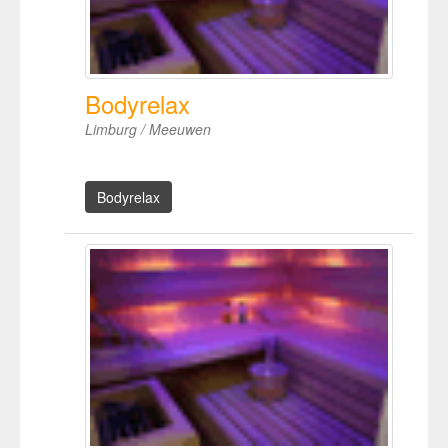
Bodyrelax
Limburg / Meeuwen
Bodyrelax